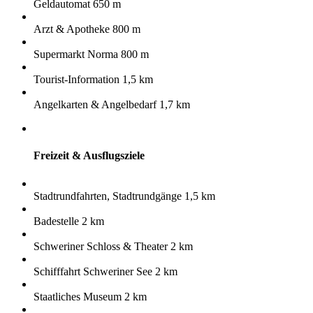
Geldautomat 650 m
Arzt & Apotheke 800 m
Supermarkt Norma 800 m
Tourist-Information 1,5 km
Angelkarten & Angelbedarf 1,7 km
Freizeit & Ausflugsziele
Stadtrundfahrten, Stadtrundgänge 1,5 km
Badestelle 2 km
Schweriner Schloss & Theater 2 km
Schifffahrt Schweriner See 2 km
Staatliches Museum 2 km