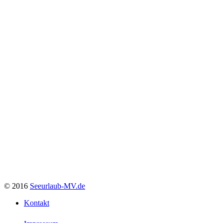
© 2016
Seeurlaub-MV.de
Kontakt