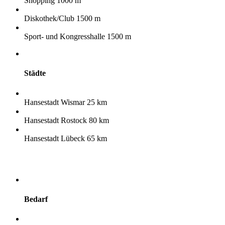
Shopping 1000 m
Diskothek/Club 1500 m
Sport- und Kongresshalle 1500 m
Städte
Hansestadt Wismar 25 km
Hansestadt Rostock 80 km
Hansestadt Lübeck 65 km
Bedarf