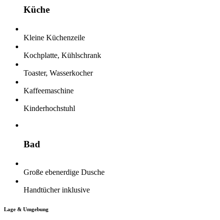
Küche
Kleine Küchenzeile
Kochplatte, Kühlschrank
Toaster, Wasserkocher
Kaffeemaschine
Kinderhochstuhl
Bad
Große ebenerdige Dusche
Handtücher inklusive
Lage & Umgebung