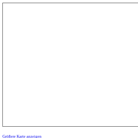
Größere Karte anzeigen