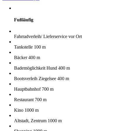
Fußläufig
Fahrradverleih/ Lieferservice vor Ort
Tankstelle 100 m
Bäcker 400 m
Bademöglichkeit Hund 400 m
Bootsverleih Ziegelsee 400 m
Hauptbahnhof 700 m
Restaurant 700 m
Kino 1000 m
Altstadt, Zentrum 1000 m