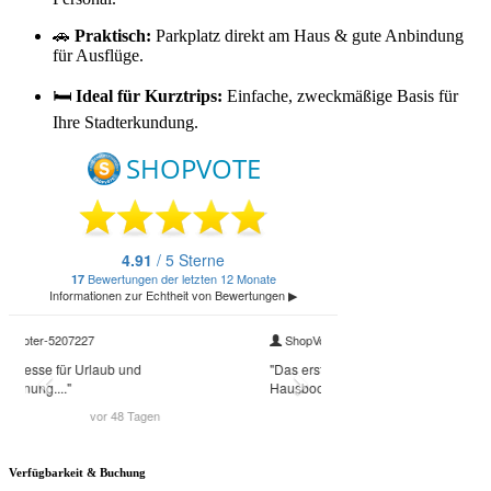
🚗
Praktisch:
Parkplatz direkt am Haus & gute Anbindung
für Ausflüge.
🛏️
Ideal für Kurztrips:
Einfache, zweckmäßige Basis für
Ihre Stadterkundung.
Verfügbarkeit & Buchung