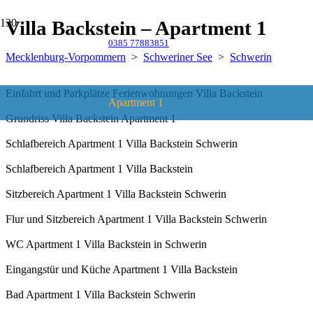
Villa Backstein – Apartment 1
0385 77883851
Mecklenburg-Vorpommern
>
Schweriner See
>
Schwerin
Einfahrt und Parkplätze Ferienwohnungen Villa Backstein
Apartment 1
Grundriss Villa Backstein Apartment 1
Schlafbereich Apartment 1 Villa Backstein Schwerin
Schlafbereich Apartment 1 Villa Backstein
Sitzbereich Apartment 1 Villa Backstein Schwerin
Flur und Sitzbereich Apartment 1 Villa Backstein Schwerin
WC Apartment 1 Villa Backstein in Schwerin
Eingangstür und Küche Apartment 1 Villa Backstein
Bad Apartment 1 Villa Backstein Schwerin