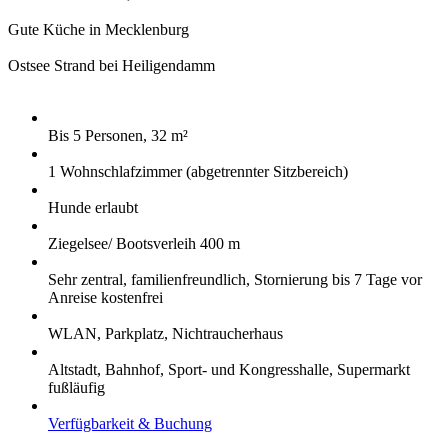
Gute Küche in Mecklenburg
Ostsee Strand bei Heiligendamm
Bis 5 Personen, 32 m²
1 Wohnschlafzimmer (abgetrennter Sitzbereich)
Hunde erlaubt
Ziegelsee/ Bootsverleih 400 m
Sehr zentral, familienfreundlich, Stornierung bis 7 Tage vor
Anreise kostenfrei
WLAN, Parkplatz, Nichtraucherhaus
Altstadt, Bahnhof, Sport- und Kongresshalle, Supermarkt
fußläufig
Verfügbarkeit & Buchung