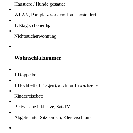
Haustiere / Hunde gestattet
WLAN, Parkplatz vor dem Haus kostenfrei
1. Etage, ebenerdig
Nichtraucherwohnung
Wohnschlafzimmer
1 Doppelbett
1 Hochbett (3 Etagen), auch für Erwachsene
Kinderreisebett
Bettwäsche inklusive, Sat-TV
Abgetrennter Sitzbereich, Kleiderschrank