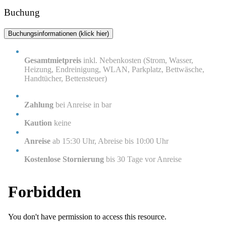
Buchung
Buchungsinformationen (klick hier)
Gesamtmietpreis
inkl. Nebenkosten (Strom, Wasser,
Heizung, Endreinigung, WLAN, Parkplatz, Bettwäsche,
Handtücher, Bettensteuer)
Zahlung
bei Anreise in bar
Kaution
keine
Anreise
ab 15:30 Uhr, Abreise bis 10:00 Uhr
Kostenlose Stornierung
bis 30 Tage vor Anreise