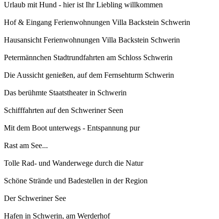
Urlaub mit Hund - hier ist Ihr Liebling willkommen
Hof & Eingang Ferienwohnungen Villa Backstein Schwerin
Hausansicht Ferienwohnungen Villa Backstein Schwerin
Petermännchen Stadtrundfahrten am Schloss Schwerin
Die Aussicht genießen, auf dem Fernsehturm Schwerin
Das berühmte Staatstheater in Schwerin
Schifffahrten auf den Schweriner Seen
Mit dem Boot unterwegs - Entspannung pur
Rast am See...
Tolle Rad- und Wanderwege durch die Natur
Schöne Strände und Badestellen in der Region
Der Schweriner See
Hafen in Schwerin, am Werderhof