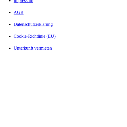
Impressum
AGB
Datenschutzerklärung
Cookie-Richtlinie (EU)
Unterkunft vermieten