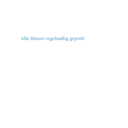
Alle Häuser regelmäßig geprüft