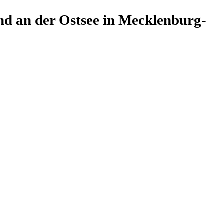
d an der Ostsee in Mecklenburg-