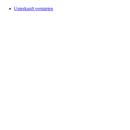
Unterkunft vermieten